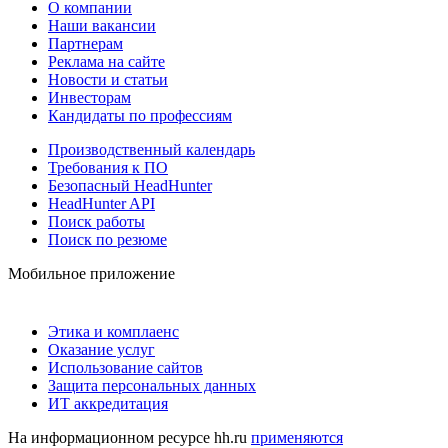
О компании
Наши вакансии
Партнерам
Реклама на сайте
Новости и статьи
Инвесторам
Кандидаты по профессиям
Производственный календарь
Требования к ПО
Безопасный HeadHunter
HeadHunter API
Поиск работы
Поиск по резюме
Мобильное приложение
Этика и комплаенс
Оказание услуг
Использование сайтов
Защита персональных данных
ИТ аккредитация
На информационном ресурсе hh.ru
применяются