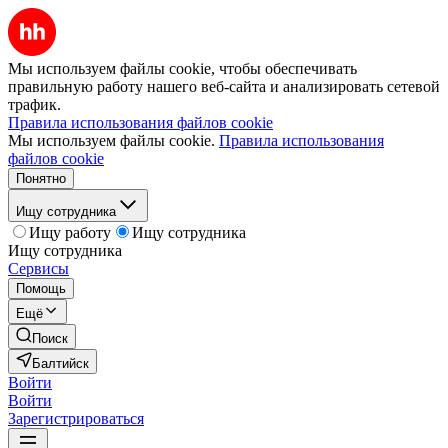
Мы используем файлы cookie, чтобы обеспечивать
правильную работу нашего веб-сайта и анализировать сетевой
трафик.
Правила использования файлов cookie
Мы используем файлы cookie.
Правила использования
файлов cookie
Понятно
Ищу сотрудника
Ищу работу
Ищу сотрудника
Ищу сотрудника
Сервисы
Помощь
Ещё
Поиск
Балтийск
Войти
Войти
Зарегистрироваться