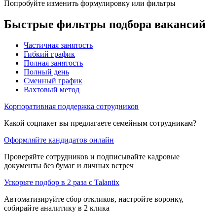
Попробуйте изменить формулировку или фильтры
Быстрые фильтры подбора вакансий
Частичная занятость
Гибкий график
Полная занятость
Полный день
Сменный график
Вахтовый метод
Корпоративная поддержка сотрудников
Какой соцпакет вы предлагаете семейным сотрудникам?
Оформляйте кандидатов онлайн
Проверяйте сотрудников и подписывайте кадровые
документы без бумаг и личных встреч
Ускорьте подбор в 2 раза с Talantix
Автоматизируйте сбор откликов, настройте воронку,
собирайте аналитику в 2 клика