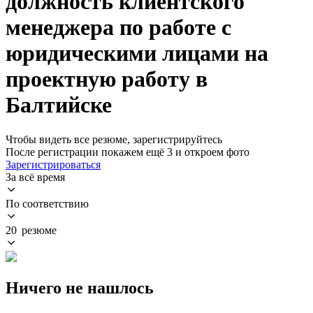
должность клиентского
менеджера по работе с
юридическими лицами на
проектную работу в
Балтийске
Чтобы видеть все резюме, зарегистрируйтесь
После регистрации покажем ещё 3 и откроем фото
Зарегистрироваться
За всё время
По соответствию
20 резюме
Ничего не нашлось