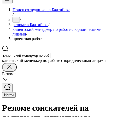
Поиск сотрудников в Балтийске
/
/
...
резюме в Балтийске
/
клиентский менеджер по работе с юридическими
лицами
/
проектная работа
клиентский менеджер по работе с юридическими лицами
Резюме
Найти
Резюме соискателей на