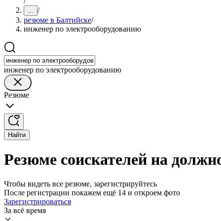
/
/
...
резюме в Балтийске
/
инженер по электрооборудованию
инженер по электрооборудованию
Резюме
Найти
Резюме соискателей на должн
Чтобы видеть все резюме, зарегистрируйтесь
После регистрации покажем ещё 14 и откроем фото
Зарегистрироваться
За всё время