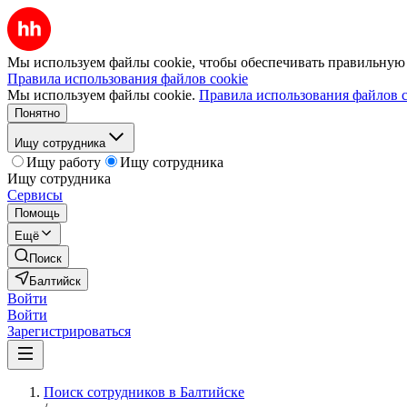
Мы используем файлы cookie, чтобы обеспечивать правильную р
Правила использования файлов cookie
Мы используем файлы cookie.
Правила использования файлов c
Понятно
Ищу сотрудника
Ищу работу
Ищу сотрудника
Ищу сотрудника
Сервисы
Помощь
Ещё
Поиск
Балтийск
Войти
Войти
Зарегистрироваться
Поиск сотрудников в Балтийске