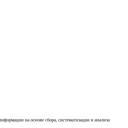
формации на основе сбора, систематизации и анализа