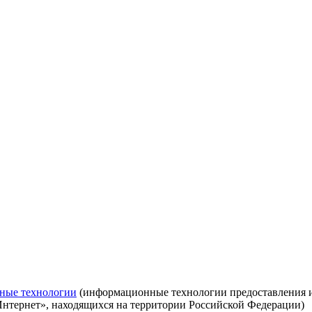
ные технологии
(информационные технологии предоставления ин
Интернет», находящихся на территории Российской Федерации)