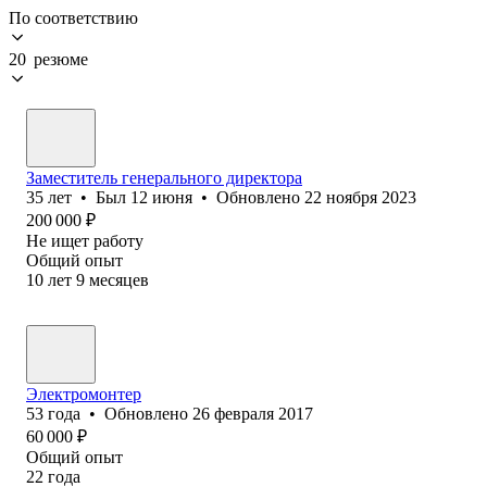
По соответствию
20 резюме
Заместитель генерального директора
35
лет
•
Был
12 июня
•
Обновлено
22 ноября 2023
200 000
₽
Не ищет работу
Общий опыт
10
лет
9
месяцев
Электромонтер
53
года
•
Обновлено
26 февраля 2017
60 000
₽
Общий опыт
22
года