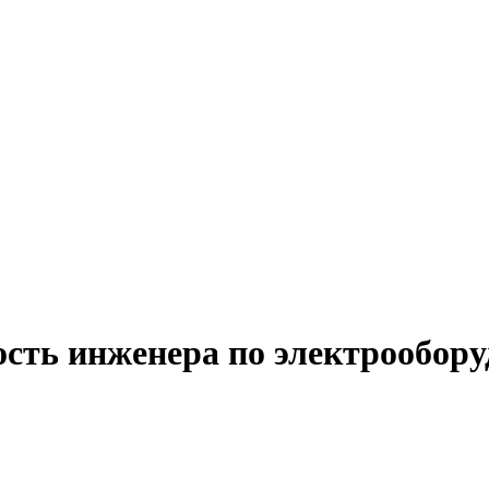
ость инженера по электрообор