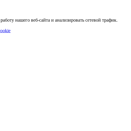
аботу нашего веб-сайта и анализировать сетевой трафик.
ookie