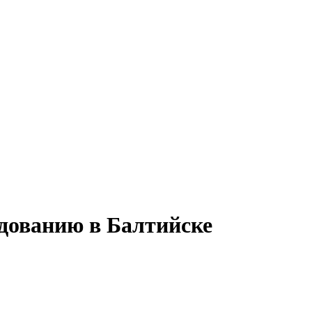
удованию в Балтийске