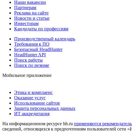
Наши вакансии
Партнерам
Реклама на сайте
Новости и статьи
Инвесторам
Кандидаты по профессиям
Производственный календарь
Требования к ПО
Безопасный HeadHunter
HeadHunter API
Поиск работы
Поиск по резюме
Мобильное приложение
Этика и комплаенс
Оказание услуг
Использование сайтов
Защита персональных данных
ИТ аккредитация
На информационном ресурсе hh.ru
применяются рекомендатель
сведений, относящихся к предпочтениям пользователей сети «