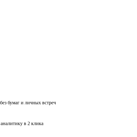
без бумаг и личных встреч
 аналитику в 2 клика