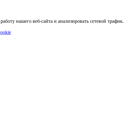
аботу нашего веб-сайта и анализировать сетевой трафик.
ookie