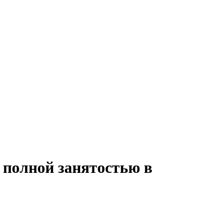
 полной занятостью в