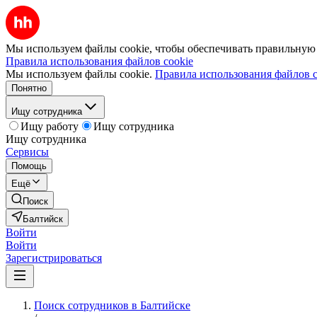
Мы используем файлы cookie, чтобы обеспечивать правильную р
Правила использования файлов cookie
Мы используем файлы cookie.
Правила использования файлов c
Понятно
Ищу сотрудника
Ищу работу
Ищу сотрудника
Ищу сотрудника
Сервисы
Помощь
Ещё
Поиск
Балтийск
Войти
Войти
Зарегистрироваться
Поиск сотрудников в Балтийске