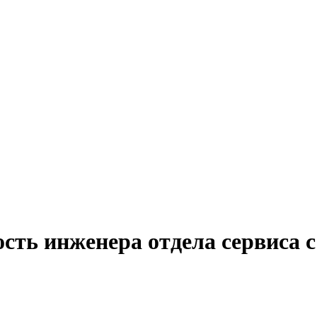
сть инженера отдела сервиса с