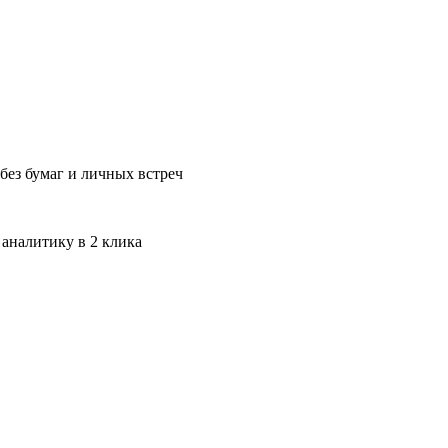
без бумаг и личных встреч
 аналитику в 2 клика