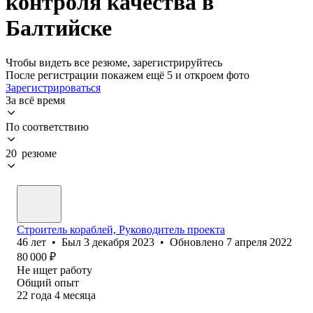
контроля качества в
Балтийске
Чтобы видеть все резюме, зарегистрируйтесь
После регистрации покажем ещё 5 и откроем фото
Зарегистрироваться
За всё время
По соответствию
20 резюме
Строитель кораблей, Руководитель проекта
46
лет
•
Был
3 декабря 2023
•
Обновлено
7 апреля 2022
80 000
₽
Не ищет работу
Общий опыт
22
года
4
месяца