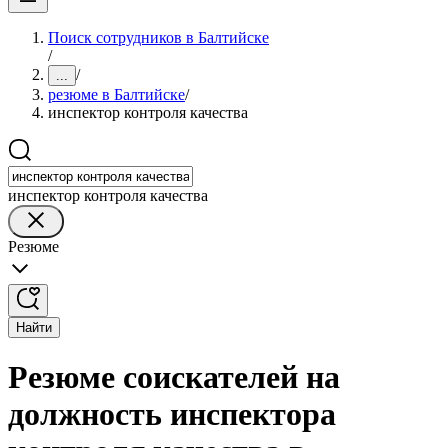
Поиск сотрудников в Балтийске
/
/
...
резюме в Балтийске
/
инспектор контроля качества
инспектор контроля качества
Резюме
Найти
Резюме соискателей на
должность инспектора