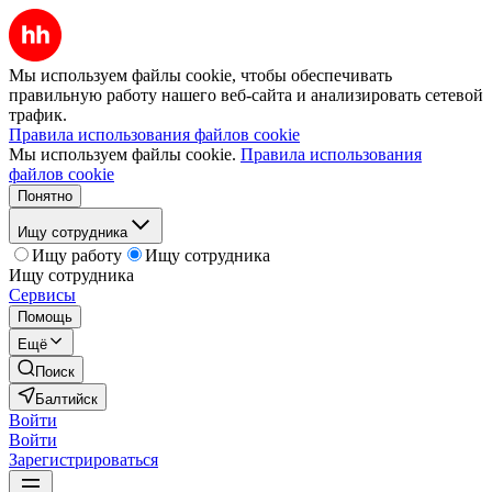
Мы используем файлы cookie, чтобы обеспечивать
правильную работу нашего веб-сайта и анализировать сетевой
трафик.
Правила использования файлов cookie
Мы используем файлы cookie.
Правила использования
файлов cookie
Понятно
Ищу сотрудника
Ищу работу
Ищу сотрудника
Ищу сотрудника
Сервисы
Помощь
Ещё
Поиск
Балтийск
Войти
Войти
Зарегистрироваться