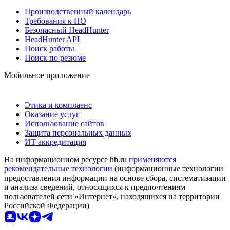
Производственный календарь
Требования к ПО
Безопасный HeadHunter
HeadHunter API
Поиск работы
Поиск по резюме
Мобильное приложение
Этика и комплаенс
Оказание услуг
Использование сайтов
Защита персональных данных
ИТ аккредитация
На информационном ресурсе hh.ru
применяются
рекомендательные технологии
(информационные технологии
предоставления информации на основе сбора, систематизации
и анализа сведений, относящихся к предпочтениям
пользователей сети «Интернет», находящихся на территории
Российской Федерации)