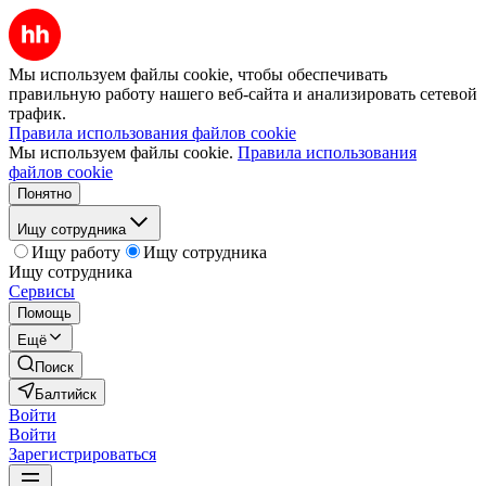
Мы используем файлы cookie, чтобы обеспечивать
правильную работу нашего веб-сайта и анализировать сетевой
трафик.
Правила использования файлов cookie
Мы используем файлы cookie.
Правила использования
файлов cookie
Понятно
Ищу сотрудника
Ищу работу
Ищу сотрудника
Ищу сотрудника
Сервисы
Помощь
Ещё
Поиск
Балтийск
Войти
Войти
Зарегистрироваться