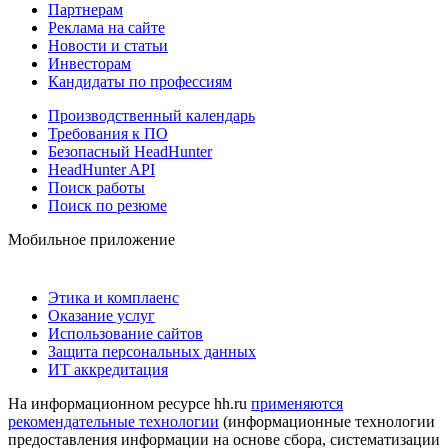
Партнерам
Реклама на сайте
Новости и статьи
Инвесторам
Кандидаты по профессиям
Производственный календарь
Требования к ПО
Безопасный HeadHunter
HeadHunter API
Поиск работы
Поиск по резюме
Мобильное приложение
Этика и комплаенс
Оказание услуг
Использование сайтов
Защита персональных данных
ИТ аккредитация
На информационном ресурсе hh.ru
применяются
рекомендательные технологии
(информационные технологии
предоставления информации на основе сбора, систематизации