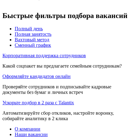
Быстрые фильтры подбора вакансий
Полный день
Полная занятость
Вахтовый метод
Сменный график
Корпоративная поддержка сотрудников
Какой соцпакет вы предлагаете семейным сотрудникам?
Оформляйте кандидатов онлайн
Проверяйте сотрудников и подписывайте кадровые
документы без бумаг и личных встреч
Ускорьте подбор в 2 раза с Talantix
Автоматизируйте сбор откликов, настройте воронку,
собирайте аналитику в 2 клика
О компании
Наши вакансии