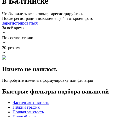
в Балтийске
Чтобы видеть все резюме, зарегистрируйтесь
После регистрации покажем ещё 4 и откроем фото
Зарегистрироваться
За всё время
По соответствию
20 резюме
Ничего не нашлось
Попробуйте изменить формулировку или фильтры
Быстрые фильтры подбора вакансий
Частичная занятость
Гибкий график
Полная занятость
Полный день