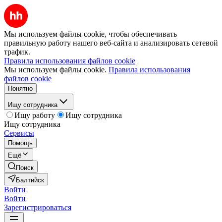
Мы используем файлы cookie, чтобы обеспечивать
правильную работу нашего веб-сайта и анализировать сетевой
трафик.
Правила использования файлов cookie
Мы используем файлы cookie.
Правила использования
файлов cookie
Понятно
Ищу сотрудника
Ищу работу
Ищу сотрудника
Ищу сотрудника
Сервисы
Помощь
Ещё
Поиск
Балтийск
Войти
Войти
Зарегистрироваться