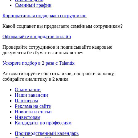
Сменный график
Корпоративная поддержка сотрудников
Какой соцпакет вы предлагаете семейным сотрудникам?
Оформляйте кандидатов онлайн
Проверяйте сотрудников и подписывайте кадровые
документы без бумаг и личных встреч
Ускорьте подбор в 2 раза с Talantix
Автоматизируйте сбор откликов, настройте воронку,
собирайте аналитику в 2 клика
О компании
Наши вакансии
Партнерам
Реклама на сайте
Новости и статьи
Инвесторам
Кандидаты по профессиям
Производственный календарь