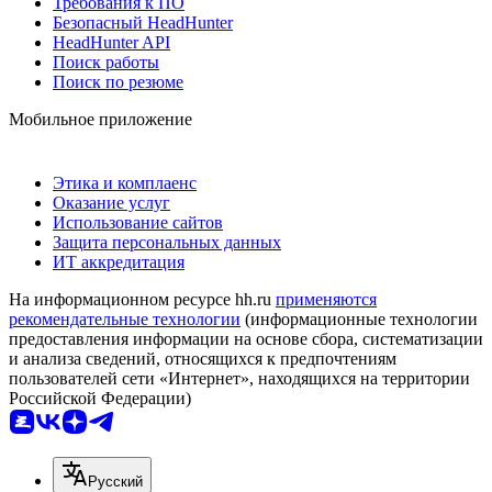
Требования к ПО
Безопасный HeadHunter
HeadHunter API
Поиск работы
Поиск по резюме
Мобильное приложение
Этика и комплаенс
Оказание услуг
Использование сайтов
Защита персональных данных
ИТ аккредитация
На информационном ресурсе hh.ru
применяются
рекомендательные технологии
(информационные технологии
предоставления информации на основе сбора, систематизации
и анализа сведений, относящихся к предпочтениям
пользователей сети «Интернет», находящихся на территории
Российской Федерации)
Русский