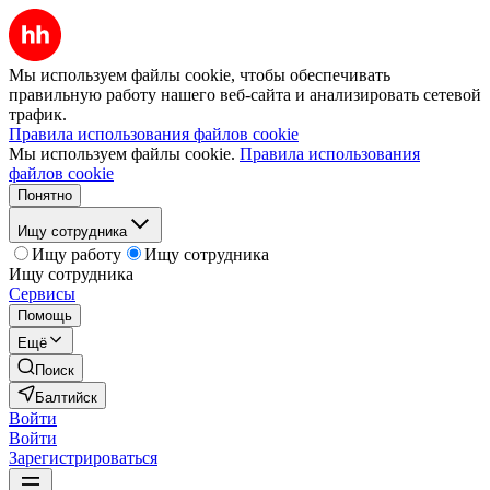
Мы используем файлы cookie, чтобы обеспечивать
правильную работу нашего веб-сайта и анализировать сетевой
трафик.
Правила использования файлов cookie
Мы используем файлы cookie.
Правила использования
файлов cookie
Понятно
Ищу сотрудника
Ищу работу
Ищу сотрудника
Ищу сотрудника
Сервисы
Помощь
Ещё
Поиск
Балтийск
Войти
Войти
Зарегистрироваться