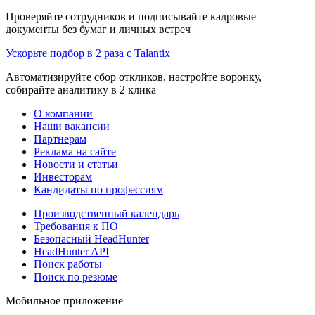
Проверяйте сотрудников и подписывайте кадровые
документы без бумаг и личных встреч
Ускорьте подбор в 2 раза с Talantix
Автоматизируйте сбор откликов, настройте воронку,
собирайте аналитику в 2 клика
О компании
Наши вакансии
Партнерам
Реклама на сайте
Новости и статьи
Инвесторам
Кандидаты по профессиям
Производственный календарь
Требования к ПО
Безопасный HeadHunter
HeadHunter API
Поиск работы
Поиск по резюме
Мобильное приложение