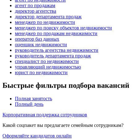
агент по продажам
директор агентства
директор департамента продаж
менеджер по недвижимости
менеджер по поиску объектов недвижимости
менеджер по продажам недвижимости
оператор баз данных
оценщик недвижимости
руководитель агентства недвижимости
руководитель департамента продаж
специалист по недвижимости
управляющий недвижимостью
юрист по недвижимости
Быстрые фильтры подбора вакансий
Полная занятость
Полный день
Корпоративная поддержка сотрудников
Какой соцпакет вы предлагаете семейным сотрудникам?
Оформляйте кандидатов онлайн