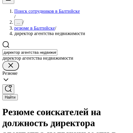
Поиск сотрудников в Балтийске
/
/
...
резюме в Балтийске
/
директор агентства недвижимости
директор агентства недвижимости
Резюме
Найти
Резюме соискателей на
должность директора