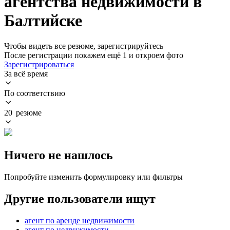
агентства недвижимости в
Балтийске
Чтобы видеть все резюме, зарегистрируйтесь
После регистрации покажем ещё 1 и откроем фото
Зарегистрироваться
За всё время
По соответствию
20 резюме
Ничего не нашлось
Попробуйте изменить формулировку или фильтры
Другие пользователи ищут
агент по аренде недвижимости
агент по недвижимости