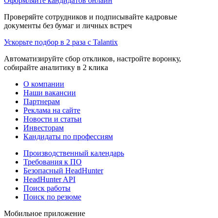
Оформляйте кандидатов онлайн
Проверяйте сотрудников и подписывайте кадровые
документы без бумаг и личных встреч
Ускорьте подбор в 2 раза с Talantix
Автоматизируйте сбор откликов, настройте воронку,
собирайте аналитику в 2 клика
О компании
Наши вакансии
Партнерам
Реклама на сайте
Новости и статьи
Инвесторам
Кандидаты по профессиям
Производственный календарь
Требования к ПО
Безопасный HeadHunter
HeadHunter API
Поиск работы
Поиск по резюме
Мобильное приложение