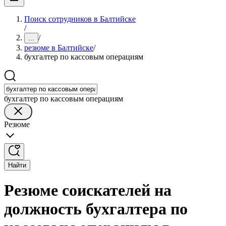
Поиск сотрудников в Балтийске
/
/
...
резюме в Балтийске
/
бухгалтер по кассовым операциям
бухгалтер по кассовым операциям
Резюме
Найти
Резюме соискателей на
должность бухгалтера по