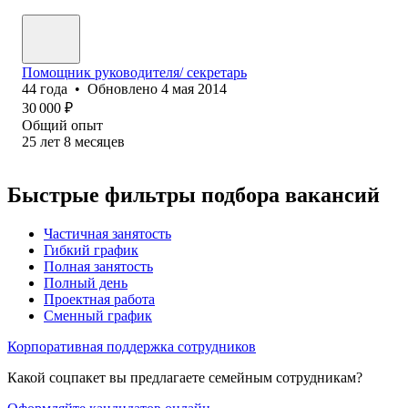
Помощник руководителя/ секретарь
44
года
•
Обновлено
4 мая 2014
30 000
₽
Общий опыт
25
лет
8
месяцев
Быстрые фильтры подбора вакансий
Частичная занятость
Гибкий график
Полная занятость
Полный день
Проектная работа
Сменный график
Корпоративная поддержка сотрудников
Какой соцпакет вы предлагаете семейным сотрудникам?