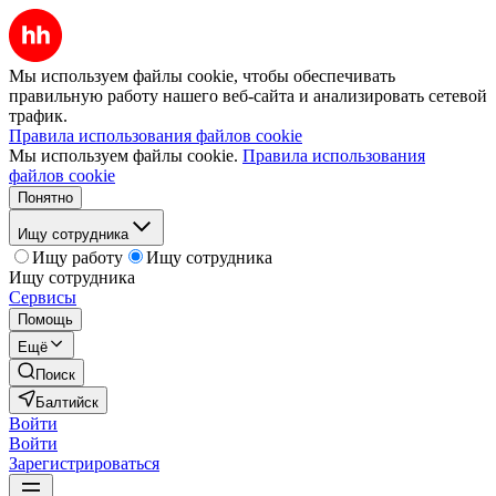
Мы используем файлы cookie, чтобы обеспечивать
правильную работу нашего веб-сайта и анализировать сетевой
трафик.
Правила использования файлов cookie
Мы используем файлы cookie.
Правила использования
файлов cookie
Понятно
Ищу сотрудника
Ищу работу
Ищу сотрудника
Ищу сотрудника
Сервисы
Помощь
Ещё
Поиск
Балтийск
Войти
Войти
Зарегистрироваться