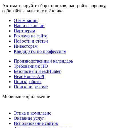
Автоматизируйте сбор откликов, настройте воронку,
собирайте аналитику в 2 клика
О компании
Наши вакансии
Партнерам
Реклама на сайте
Новости и статьи
Инвесторам
Кандидаты по профессиям
Производственный календарь
Требования к ПО
Безопасный HeadHunter
HeadHunter API
Поиск работы
Поиск по резюме
Мобильное приложение
Этика и комплаенс
Оказание услуг
Использование сайтов