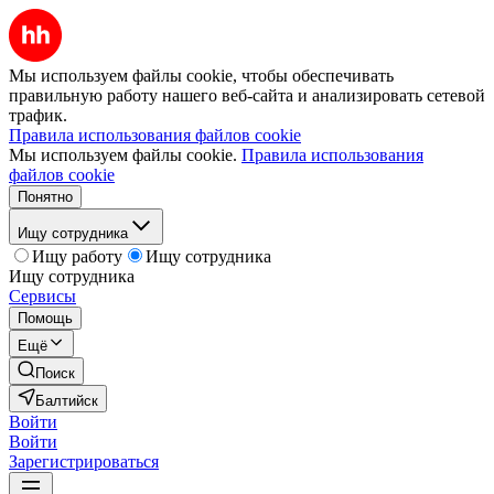
Мы используем файлы cookie, чтобы обеспечивать
правильную работу нашего веб-сайта и анализировать сетевой
трафик.
Правила использования файлов cookie
Мы используем файлы cookie.
Правила использования
файлов cookie
Понятно
Ищу сотрудника
Ищу работу
Ищу сотрудника
Ищу сотрудника
Сервисы
Помощь
Ещё
Поиск
Балтийск
Войти
Войти
Зарегистрироваться