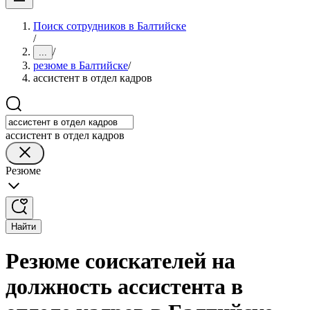
Поиск сотрудников в Балтийске
/
/
...
резюме в Балтийске
/
ассистент в отдел кадров
ассистент в отдел кадров
Резюме
Найти
Резюме соискателей на
должность ассистента в