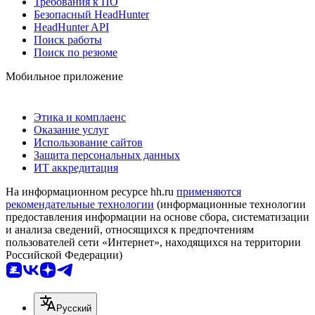
Требования к ПО
Безопасный HeadHunter
HeadHunter API
Поиск работы
Поиск по резюме
Мобильное приложение
Этика и комплаенс
Оказание услуг
Использование сайтов
Защита персональных данных
ИТ аккредитация
На информационном ресурсе hh.ru
применяются
рекомендательные технологии
(информационные технологии
предоставления информации на основе сбора, систематизации
и анализа сведений, относящихся к предпочтениям
пользователей сети «Интернет», находящихся на территории
Российской Федерации)
Русский