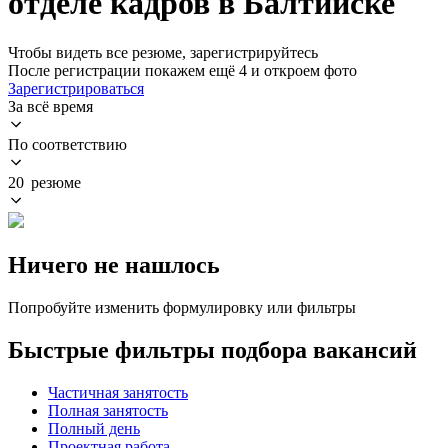
отделе кадров в Балтийске
Чтобы видеть все резюме, зарегистрируйтесь
После регистрации покажем ещё 4 и откроем фото
Зарегистрироваться
За всё время
По соответствию
20 резюме
Ничего не нашлось
Попробуйте изменить формулировку или фильтры
Быстрые фильтры подбора вакансий
Частичная занятость
Полная занятость
Полный день
Проектная работа