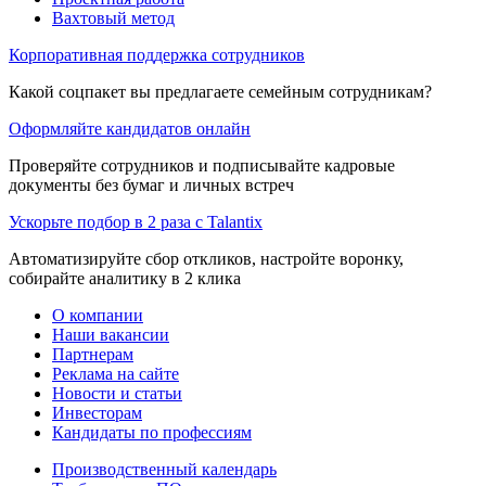
Вахтовый метод
Корпоративная поддержка сотрудников
Какой соцпакет вы предлагаете семейным сотрудникам?
Оформляйте кандидатов онлайн
Проверяйте сотрудников и подписывайте кадровые
документы без бумаг и личных встреч
Ускорьте подбор в 2 раза с Talantix
Автоматизируйте сбор откликов, настройте воронку,
собирайте аналитику в 2 клика
О компании
Наши вакансии
Партнерам
Реклама на сайте
Новости и статьи
Инвесторам
Кандидаты по профессиям
Производственный календарь