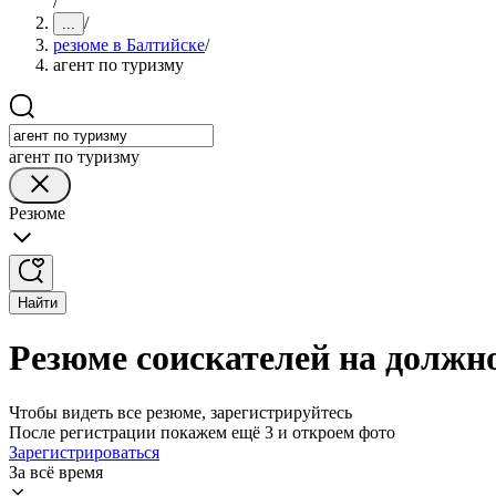
/
/
...
резюме в Балтийске
/
агент по туризму
агент по туризму
Резюме
Найти
Резюме соискателей на должно
Чтобы видеть все резюме, зарегистрируйтесь
После регистрации покажем ещё 3 и откроем фото
Зарегистрироваться
За всё время