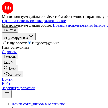
Мы используем файлы cookie, чтобы обеспечивать правильную р
Правила использования файлов cookie
Мы используем файлы cookie.
Правила использования файлов c
Понятно
Ищу сотрудника
Ищу работу
Ищу сотрудника
Ищу сотрудника
Сервисы
Помощь
Ещё
Поиск
Балтийск
Войти
Войти
Зарегистрироваться
Поиск сотрудников в Балтийске