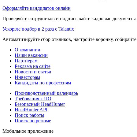
Оформляйте кандидатов онлайн
Проверяйте сотрудников и подписывайте кадровые документы 
Ускорьте подбор в 2 раза с Talantix
Автоматизируйте сбор откликов, настройте воронку, собирайте
О компании
Наши вакансии
Партнерам
Реклама на сайте
Новости и статьи
Инвесторам
Кандидаты по профессиям
Производственный календарь
Требования к ПО
Безопасный HeadHunter
HeadHunter API
Поиск работы
Поиск по резюме
Мобильное приложение