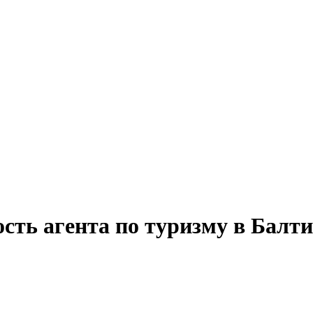
сть агента по туризму в Балт