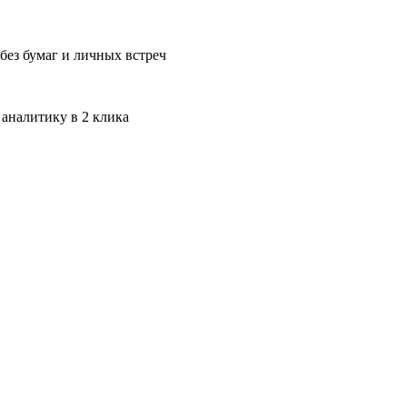
без бумаг и личных встреч
 аналитику в 2 клика