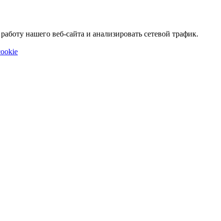
аботу нашего веб-сайта и анализировать сетевой трафик.
ookie