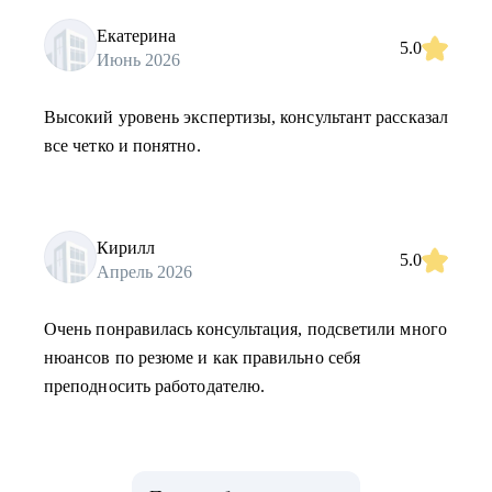
Екатерина
5.0
Июнь 2026
Высокий уровень экспертизы, консультант рассказал
все четко и понятно.
Кирилл
5.0
Апрель 2026
Очень понравилась консультация, подсветили много
нюансов по резюме и как правильно себя
преподносить работодателю.