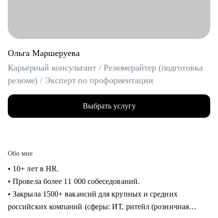
Ольга Маршеруева
Карьерный консультант / Резюмерайтер (подготовка
резюме) / Эксперт по профориентации
Выбрать услугу
Обо мне
• 10+ лет в HR.
• Провела более 11 000 собеседований.
• Закрыла 1500+ вакансий для крупных и средних
российских компаний (сферы: ИТ, ритейл (розничная