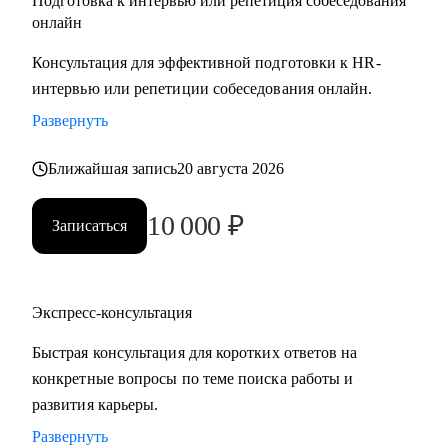
Подготовка к интервью или репетиция собеседования
онлайн
Консультация для эффективной подготовки к HR-
интервью или репетиции собеседования онлайн.
Развернуть
Ближайшая запись
20 августа 2026
10 000
₽
Записаться
Экспресс-консультация
Быстрая консультация для коротких ответов на
конкретные вопросы по теме поиска работы и
развития карьеры.
Развернуть