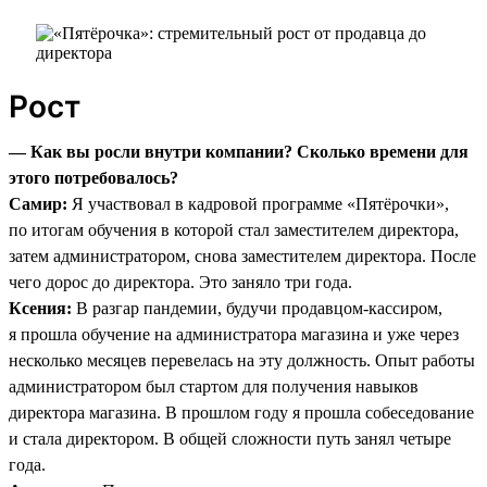
Рост
— Как вы росли внутри компании? Сколько времени для
этого потребовалось?
Самир:
Я участвовал в кадровой программе «Пятёрочки»,
по итогам обучения в которой стал заместителем директора,
затем администратором, снова заместителем директора. После
чего дорос до директора. Это заняло три года.
Ксения:
В разгар пандемии, будучи продавцом-кассиром,
я прошла обучение на администратора магазина и уже через
несколько месяцев перевелась на эту должность. Опыт работы
администратором был стартом для получения навыков
директора магазина. В прошлом году я прошла собеседование
и стала директором. В общей сложности путь занял четыре
года.