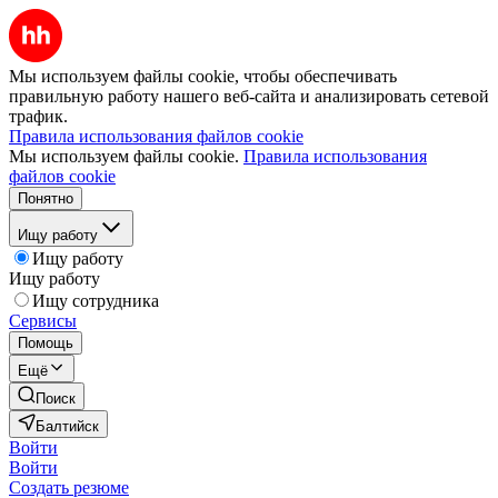
Мы используем файлы cookie, чтобы обеспечивать
правильную работу нашего веб-сайта и анализировать сетевой
трафик.
Правила использования файлов cookie
Мы используем файлы cookie.
Правила использования
файлов cookie
Понятно
Ищу работу
Ищу работу
Ищу работу
Ищу сотрудника
Сервисы
Помощь
Ещё
Поиск
Балтийск
Войти
Войти
Создать резюме