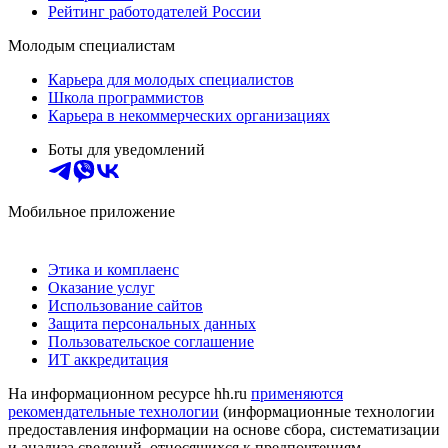
Рейтинг работодателей России
Молодым специалистам
Карьера для молодых специалистов
Школа программистов
Карьера в некоммерческих организациях
Боты для уведомлений
Мобильное приложение
Этика и комплаенс
Оказание услуг
Использование сайтов
Защита персональных данных
Пользовательское соглашение
ИТ аккредитация
На информационном ресурсе hh.ru
применяются
рекомендательные технологии
(информационные технологии
предоставления информации на основе сбора, систематизации
и анализа сведений, относящихся к предпочтениям