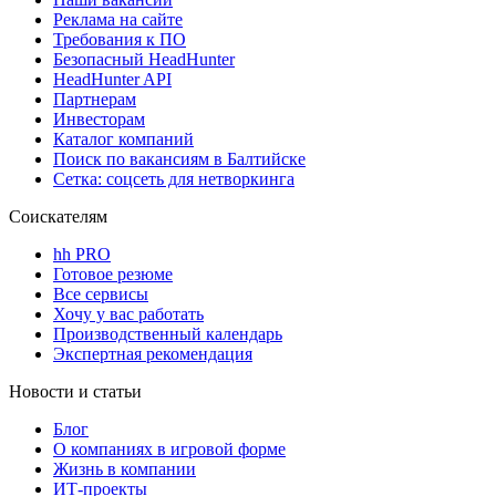
Реклама на сайте
Требования к ПО
Безопасный HeadHunter
HeadHunter API
Партнерам
Инвесторам
Каталог компаний
Поиск по вакансиям в Балтийске
Сетка: соцсеть для нетворкинга
Соискателям
hh PRO
Готовое резюме
Все сервисы
Хочу у вас работать
Производственный календарь
Экспертная рекомендация
Новости и статьи
Блог
О компаниях в игровой форме
Жизнь в компании
ИТ-проекты