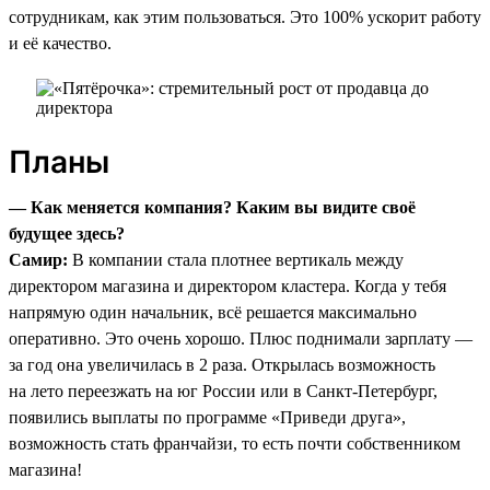
сотрудникам, как этим пользоваться. Это 100% ускорит работу
и её качество.
Планы
— Как меняется компания? Каким вы видите своё
будущее здесь?
Самир:
В компании стала плотнее вертикаль между
директором магазина и директором кластера. Когда у тебя
напрямую один начальник, всё решается максимально
оперативно. Это очень хорошо. Плюс поднимали зарплату —
за год она увеличилась в 2 раза. Открылась возможность
на лето переезжать на юг России или в Санкт-Петербург,
появились выплаты по программе «Приведи друга»,
возможность стать франчайзи, то есть почти собственником
магазина!