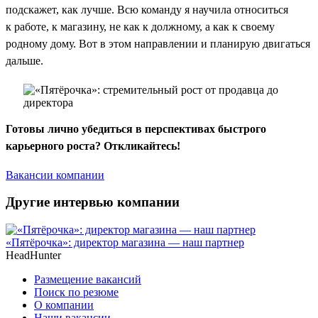
подскажет, как лучше. Всю команду я научила относиться
к работе, к магазину, не как к должному, а как к своему
родному дому. Вот в этом направлении и планирую двигаться
дальше.
Готовы лично убедиться в перспективах быстрого
карьерного роста? Откликайтесь!
Вакансии компании
Другие интервью компании
«Пятёрочка»: директор магазина — наш партнер
HeadHunter
Размещение вакансий
Поиск по резюме
О компании
Наши вакансии