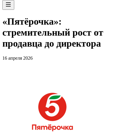
«Пятёрочка»:
стремительный рост от
продавца до директора
16 апреля 2026