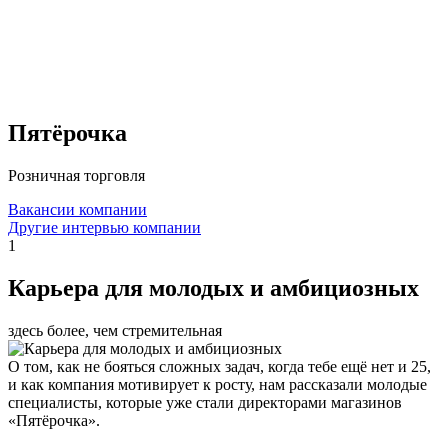
Пятёрочка
Розничная торговля
Вакансии компании
Другие интервью компании
1
Карьера для молодых и амбициозных
здесь более, чем стремительная
О том, как не бояться сложных задач, когда тебе ещё нет и 25,
и как компания мотивирует к росту, нам рассказали молодые
специалисты, которые уже стали директорами магазинов
«Пятёрочка».