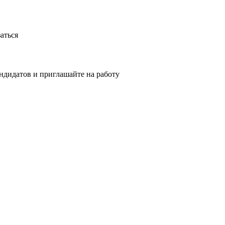
аться
ндидатов и приглашайте на работу