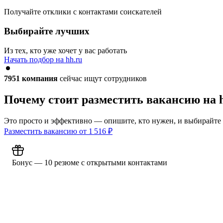
Получайте отклики с контактами соискателей
Выбирайте лучших
Из тех, кто уже хочет у вас работать
Начать подбор на hh.ru
7951
компания
сейчас ищут сотрудников
Почему стоит разместить вакансию на 
Это просто и эффективно — опишите, кто нужен, и выбирайте
Разместить вакансию от
1 516
₽
Бонус — 10 резюме с открытыми контактами