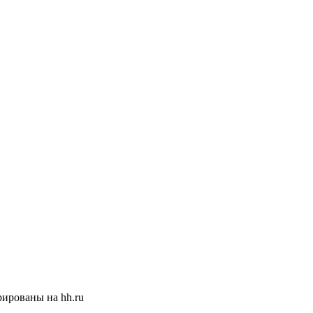
ированы на hh.ru