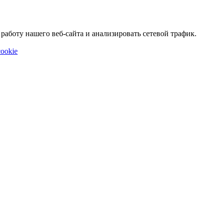
аботу нашего веб-сайта и анализировать сетевой трафик.
ookie