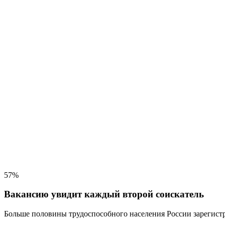
57%
Вакансию увидит каждый второй соискатель
Больше половины трудоспособного населения
России зарегистр