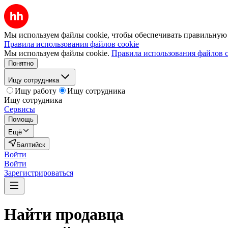
Мы используем файлы cookie, чтобы обеспечивать правильную р
Правила использования файлов cookie
Мы используем файлы cookie.
Правила использования файлов c
Понятно
Ищу сотрудника
Ищу работу
Ищу сотрудника
Ищу сотрудника
Сервисы
Помощь
Ещё
Балтийск
Войти
Войти
Зарегистрироваться
Найти
продавца