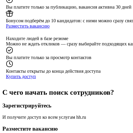
Вы платите только за публикацию, вакансия активна 30 дней
Бонусом подберём до 10 кандидатов: с ними можно сразу связ
Разместить вакансию
Находите людей в базе резюме
Можно не ждать откликов — сразу выбирайте подходящих ка
Вы платите только за просмотр контактов
Контакты открыты до конца действия доступа
Купить доступ
С чего начать поиск сотрудников?
Зарегистрируйтесь
И получите доступ ко всем услугам hh.ru
Разместите вакансию