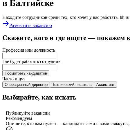
в Балтийске
Находите сотрудников среди тех, кто хочет у вас работать. hh.r
Разместить вакансию
Скажите, кого и где ищете — покажем 
Профессия или должность
Где будет работать сотрудник
Посмотреть кандидатов
Часто ищут
Операционный директор
Технический писатель
Ассистент
Выбирайте, как искать
Публикуйте вакансии
Рекомендуем
Опишите, кто вам нужен — кандидаты сами с вами свяжутся, 