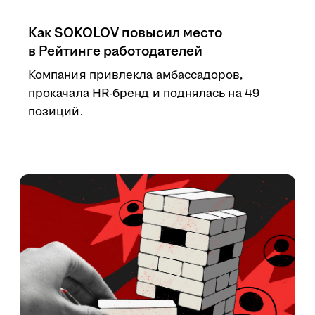
Как SOKOLOV повысил место
в Рейтинге работодателей
Компания привлекла амбассадоров,
прокачала HR-бренд и поднялась на 49
позиций.