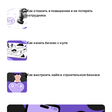
Как отказать в повышении и не потерять
сотрудника
Как начать бизнес с нуля
Как выстроить найм в строительном бизнесе