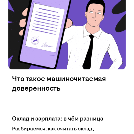
Что такое машиночитаемая
доверенность
Оклад и зарплата: в чём разница
Разбираемся, как считать оклад,