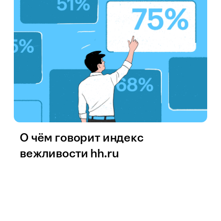
О чём говорит индекс
вежливости hh.ru