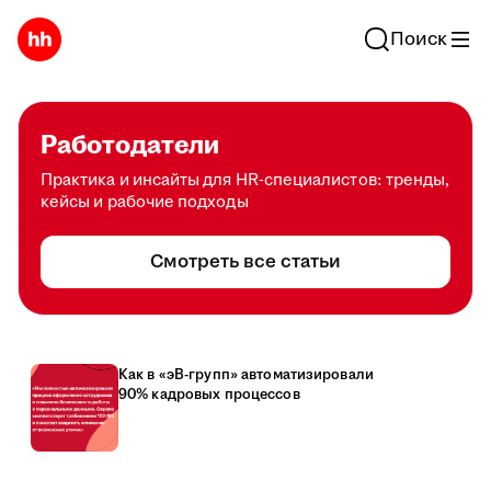
Поиск
Работодатели
Практика и инсайты для HR-специалистов: тренды,
кейсы и рабочие подходы
Смотреть все статьи
Как в «эВ-групп» автоматизировали
90% кадровых процессов