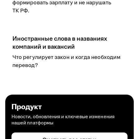
формировать зарплату и не нарушать
ТК РФ.
Иностранные слова в названиях
компаний и вакансий
Что регулирует закон и когда необходим
перевод?
Продукт
Новости, обновления и ключевые изменения
нашей платформы