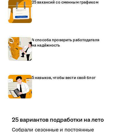
25 вакансий со сменным графиком
4 способа проверить работодателя
на надёжность
5 навыков, чтобы вести свой блог
25 вариантов подработки на лето
Собрали сезонные и постоянные