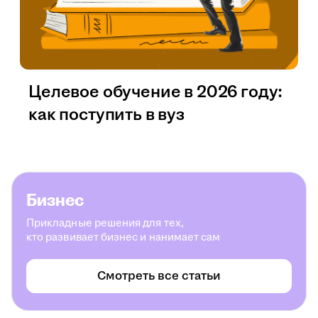
Целевое обучение в 2026 году:
как поступить в вуз
Бизнес
Прикладные решения для тех,
кто развивает бизнес и нанимает сам
Смотреть все статьи