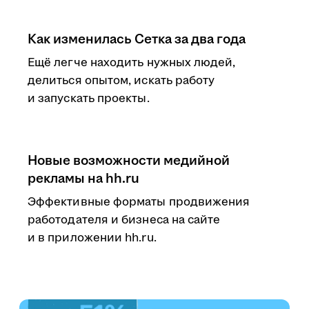
Как изменилась Сетка за два года
Ещё легче находить нужных людей,
делиться опытом, искать работу
и запускать проекты.
Новые возможности медийной
рекламы на hh.ru
Эффективные форматы продвижения
работодателя и бизнеса на сайте
и в приложении hh.ru.