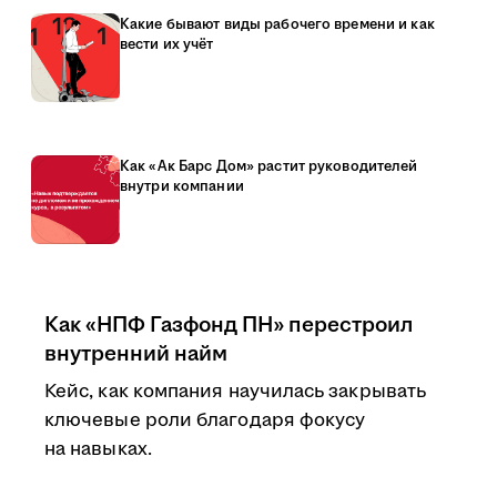
Какие бывают виды рабочего времени и как
вести их учёт
Как «Ак Барс Дом» растит руководителей
внутри компании
Как «НПФ Газфонд ПН» перестроил
внутренний найм
Кейс, как компания научилась закрывать
ключевые роли благодаря фокусу
на навыках.