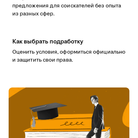
предложения для соискателей без опыта
из разных сфер.
Как выбрать подработку
Оценить условия, оформиться официально
и защитить свои права.