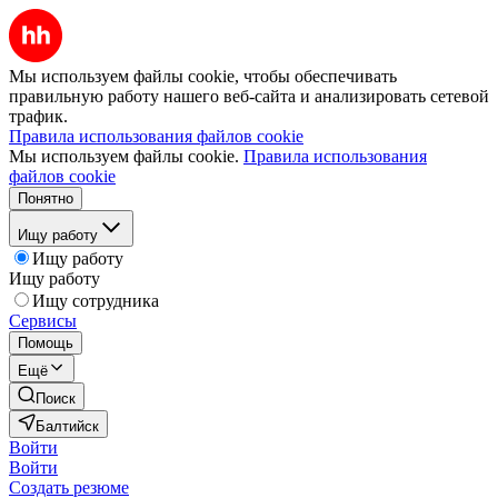
Мы используем файлы cookie, чтобы обеспечивать
правильную работу нашего веб-сайта и анализировать сетевой
трафик.
Правила использования файлов cookie
Мы используем файлы cookie.
Правила использования
файлов cookie
Понятно
Ищу работу
Ищу работу
Ищу работу
Ищу сотрудника
Сервисы
Помощь
Ещё
Поиск
Балтийск
Войти
Войти
Создать резюме