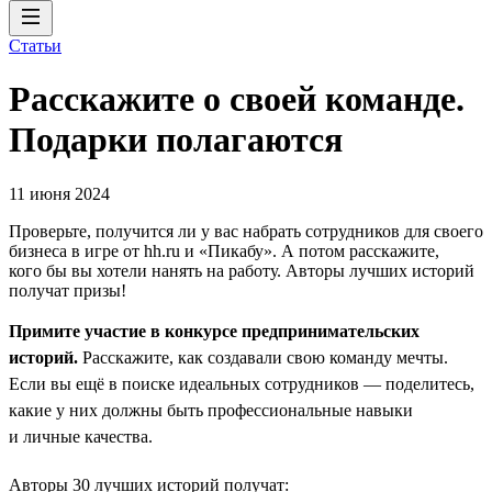
Статьи
Расскажите о своей команде.
Подарки полагаются
11 июня 2024
Проверьте, получится ли у вас набрать сотрудников для своего
бизнеса в игре от hh.ru и «Пикабу». А потом расскажите,
кого бы вы хотели нанять на работу. Авторы лучших историй
получат призы!
Примите участие в конкурсе предпринимательских
историй.
Расскажите, как создавали свою команду мечты.
Если вы ещё в поиске идеальных сотрудников — поделитесь,
какие у них должны быть профессиональные навыки
и личные качества.
Авторы 30 лучших историй получат: