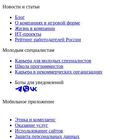
Новости и статьи
Блог
О компаниях в игровой форме
Жизнь в компании
ИТ-проекты
Рейтинг работодателей России
Молодым специалистам
Карьера для молодых специалистов
Школа программистов
Карьера в некоммерческих организациях
Боты для уведомлений
Мобильное приложение
Этика и комплаенс
Оказание услуг
Использование сайтов
Защита персональных данных