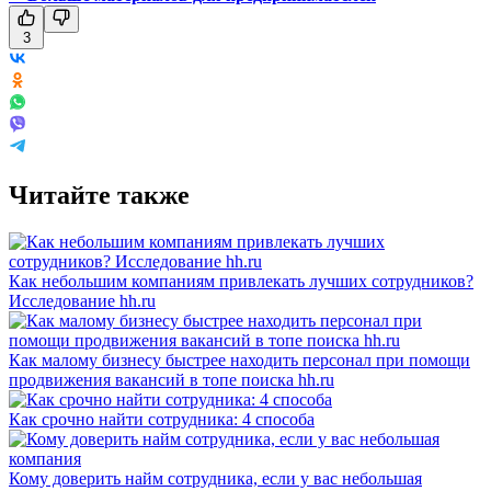
3
Читайте также
Как небольшим компаниям привлекать лучших сотрудников?
Исследование hh.ru
Как малому бизнесу быстрее находить персонал при помощи
продвижения вакансий в топе поиска hh.ru
Как срочно найти сотрудника: 4 способа
Кому доверить найм сотрудника, если у вас небольшая