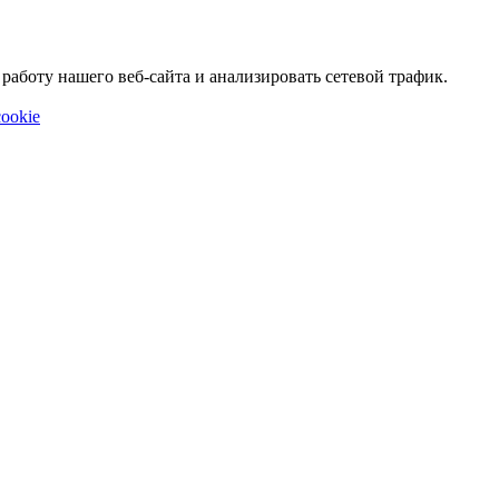
аботу нашего веб-сайта и анализировать сетевой трафик.
ookie