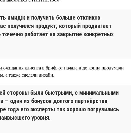
ить имидж и получить больше откликов
ас получился продукт, который продвигает
 точечно работает на закрытие конкретных
ли ожидания клиента в бриф, от начала и до конца продумали
ы, а также сделали дизайн.
ашей стороны были быстрыми, с минимальными
а — один из бонусов долгого партнёрства
ре года его эксперты так хорошо погрузились
 наивысшего уровня.