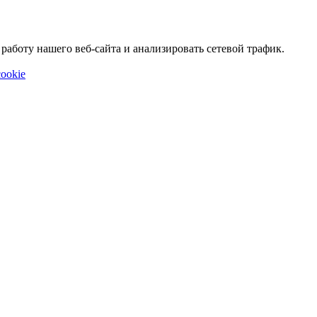
аботу нашего веб-сайта и анализировать сетевой трафик.
ookie