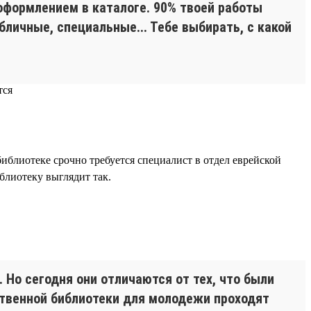
 оформлением в каталоге. 90% твоей работы
личные, специальные... Тебе выбирать, с какой
библиотеке срочно требуется специалист в отдел еврейской
блиотеку выглядит так.
. Но сегодня они отличаются от тех, что были
ственной библиотеки для молодежи проходят