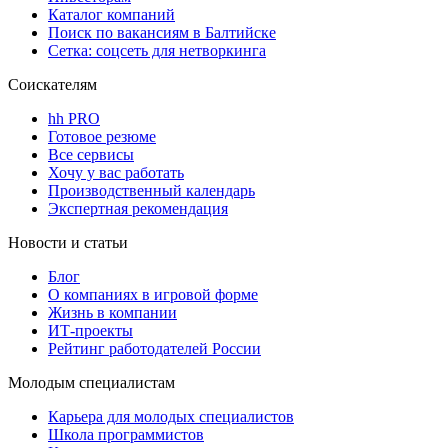
Каталог компаний
Поиск по вакансиям в Балтийске
Сетка: соцсеть для нетворкинга
Соискателям
hh PRO
Готовое резюме
Все сервисы
Хочу у вас работать
Производственный календарь
Экспертная рекомендация
Новости и статьи
Блог
О компаниях в игровой форме
Жизнь в компании
ИТ-проекты
Рейтинг работодателей России
Молодым специалистам
Карьера для молодых специалистов
Школа программистов