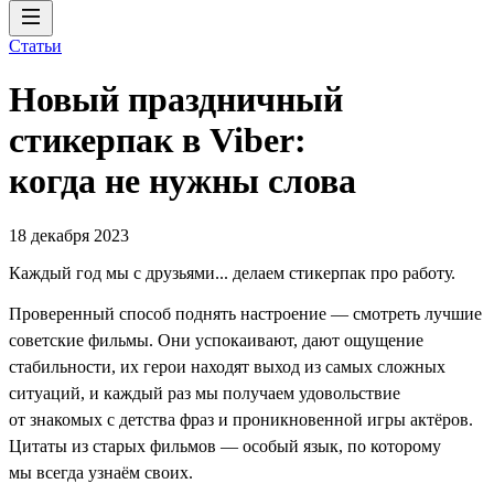
Статьи
Новый праздничный
стикерпак в Viber:
когда не нужны слова
18 декабря 2023
Каждый год мы с друзьями... делаем стикерпак про работу.
Проверенный способ поднять настроение — смотреть лучшие
советские фильмы. Они успокаивают, дают ощущение
стабильности, их герои находят выход из самых сложных
ситуаций, и каждый раз мы получаем удовольствие
от знакомых с детства фраз и проникновенной игры актёров.
Цитаты из старых фильмов — особый язык, по которому
мы всегда узнаём своих.