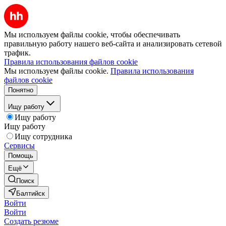
Мы используем файлы cookie, чтобы обеспечивать
правильную работу нашего веб-сайта и анализировать сетевой
трафик.
Правила использования файлов cookie
Мы используем файлы cookie.
Правила использования
файлов cookie
Понятно
Ищу работу
Ищу работу
Ищу работу
Ищу сотрудника
Сервисы
Помощь
Ещё
Поиск
Балтийск
Войти
Войти
Создать резюме