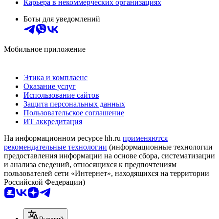
Карьера в некоммерческих организациях
Боты для уведомлений
Мобильное приложение
Этика и комплаенс
Оказание услуг
Использование сайтов
Защита персональных данных
Пользовательское соглашение
ИТ аккредитация
На информационном ресурсе hh.ru
применяются
рекомендательные технологии
(информационные технологии
предоставления информации на основе сбора, систематизации
и анализа сведений, относящихся к предпочтениям
пользователей сети «Интернет», находящихся на территории
Российской Федерации)