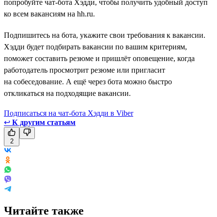
попробуйте чат-бота Хэдди, чтобы получить удобный доступ
ко всем вакансиям на hh.ru.
Подпишитесь на бота, укажите свои требования к вакансии.
Хэдди будет подбирать вакансии по вашим критериям,
поможет составить резюме и пришлёт оповещение, когда
работодатель просмотрит резюме или пригласит
на собеседование. А ещё через бота можно быстро
откликаться на подходящие вакансии.
Подписаться на чат-бота Хэдди в Viber
↩
К другим статьям
2
Читайте также