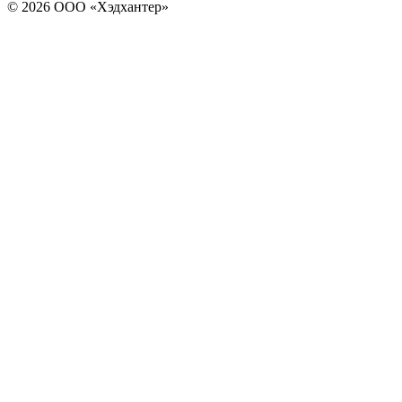
© 2026 ООО «Хэдхантер»